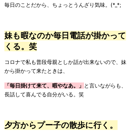
毎日のことだから、ちょっとうんざり気味。(*_*;
妹も暇なのか毎日電話が掛かって
くる。笑
コロナで私も普段母親としか話が出来ないので、妹
から掛かって来たときは、
「毎日掛けて来て、暇やなあ。」
と言いながらも、
長話して喜んでる自分がいる。笑
夕方からプー子の散歩に行く。