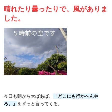
晴れたり曇ったりで、風がありま
した。
今日も朝から大ばあば、
「どこにも行かへんや
ろ。」
をずっと言ってくる。