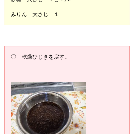
みりん 大さじ １
〇 乾燥ひじきを戻す。