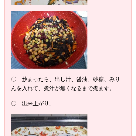
〇 炒まったら、出し汁、醤油、砂糖、みり
んを入れて、煮汁が無くなるまで煮ます。
〇 出来上がり。