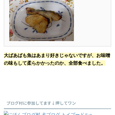
大ばあばも魚はあまり好きじゃないですが、お味噌
の味もして柔らかかったのか、全部食べました。
ブログ村に参加してます↓押してワン