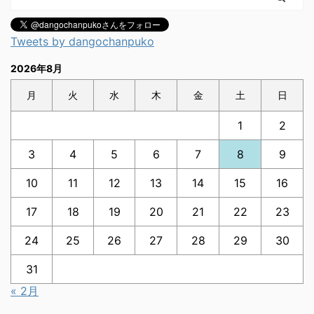
Tweets by dangochanpuko
2026年8月
月
火
水
木
金
土
日
1
2
3
4
5
6
7
8
9
10
11
12
13
14
15
16
17
18
19
20
21
22
23
24
25
26
27
28
29
30
31
« 2月