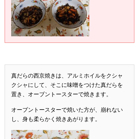
真だらの西京焼きは、アルミホイルをクシャ
クシャにして、そこに味噌をつけた真だらを
置き、オーブントースターで焼きます。
オーブントースターで焼いた方が、崩れない
し、身も柔らかく焼きあがります。