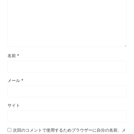
名前
*
メール
*
サイト
次回のコメントで使用するためブラウザーに自分の名前、メ