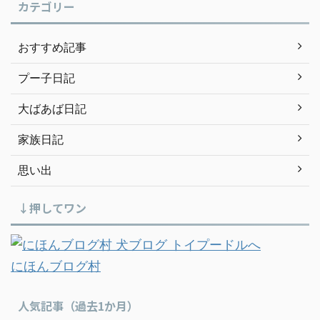
カテゴリー
おすすめ記事
プー子日記
大ばあば日記
家族日記
思い出
↓押してワン
にほんブログ村
人気記事（過去1か月）