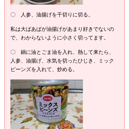
〇 人参、油揚げを千切りに切る。
私は大ばあばが油揚げがあまり好きでないの
で、わからないように小さく切ってます。
〇 鍋に油とごま油を入れ、熱して来たら、
人参、油揚げ、水気を切ったひじき、ミック
ビーンズを入れて、炒める。