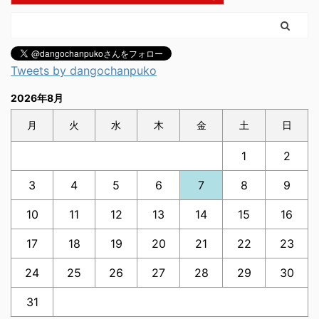
Tweets by dangochanpuko
2026年8月
月
火
水
木
金
土
日
1
2
3
4
5
6
7
8
9
10
11
12
13
14
15
16
17
18
19
20
21
22
23
24
25
26
27
28
29
30
31