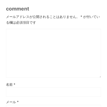
comment
メールアドレスが公開されることはありません。
*
が付いてい
る欄は必須項目です
名前
*
メール
*