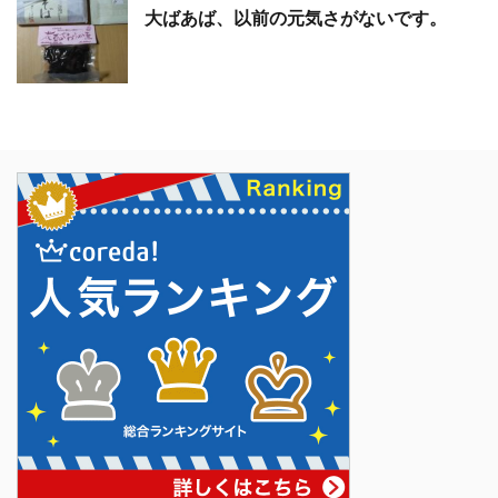
大ばあば、以前の元気さがないです。