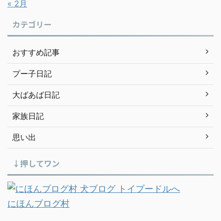
« 2月
カテゴリー
おすすめ記事
プー子日記
大ばあば日記
家族日記
思い出
↓押してワン
にほんブログ村