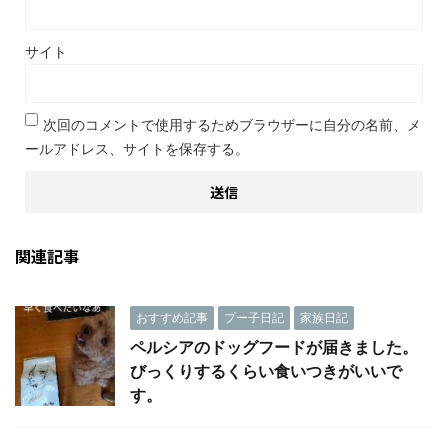
サイト
次回のコメントで使用するためブラウザーに自分の名前、メ
ールアドレス、サイトを保存する。
関連記事
おすすめ記事
プー子日記
家族日記
ペルシアのドッグフードが届きました。
びっくりするくらい食いつきがいいで
す。