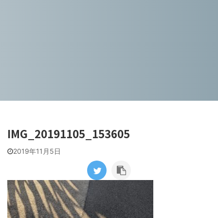
IMG_20191105_153605
2019年11月5日