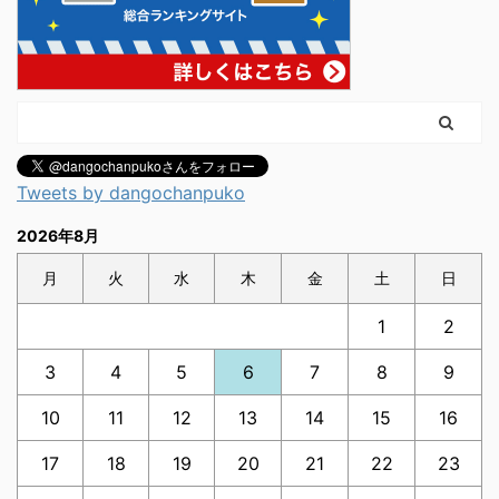
Tweets by dangochanpuko
2026年8月
月
火
水
木
金
土
日
1
2
3
4
5
6
7
8
9
10
11
12
13
14
15
16
17
18
19
20
21
22
23