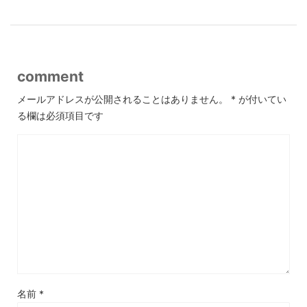
comment
メールアドレスが公開されることはありません。
*
が付いてい
る欄は必須項目です
名前
*