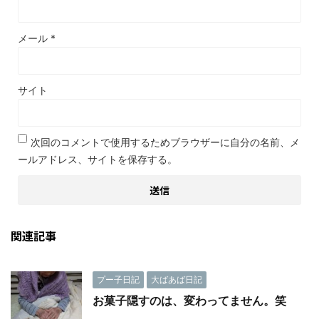
メール
*
サイト
次回のコメントで使用するためブラウザーに自分の名前、メ
ールアドレス、サイトを保存する。
関連記事
プー子日記
大ばあば日記
お菓子隠すのは、変わってません。笑