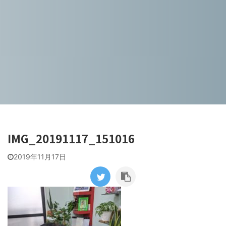
IMG_20191117_151016
2019年11月17日