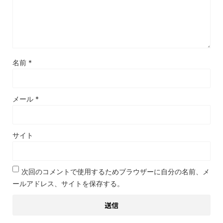
名前
*
メール
*
サイト
次回のコメントで使用するためブラウザーに自分の名前、メ
ールアドレス、サイトを保存する。