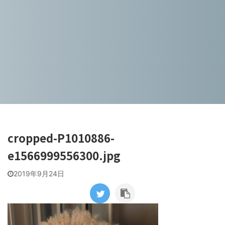
cropped-P1010886-
e1566999556300.jpg
2019年9月24日