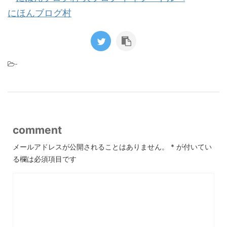
にほんブログ村
-
comment
メールアドレスが公開されることはありません。
*
が付いてい
る欄は必須項目です