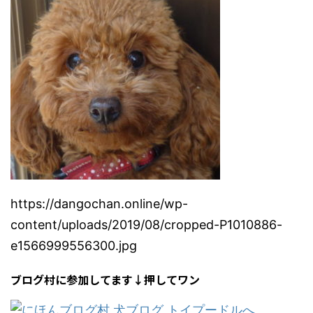
https://dangochan.online/wp-
content/uploads/2019/08/cropped-P1010886-
e1566999556300.jpg
ブログ村に参加してます↓押してワン