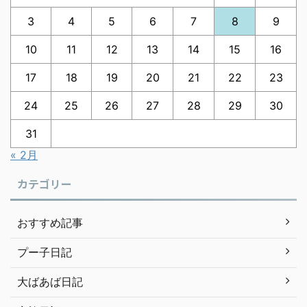
3
4
5
6
7
8
9
10
11
12
13
14
15
16
17
18
19
20
21
22
23
24
25
26
27
28
29
30
31
« 2月
カテゴリー
おすすめ記事
プー子日記
大ばあば日記