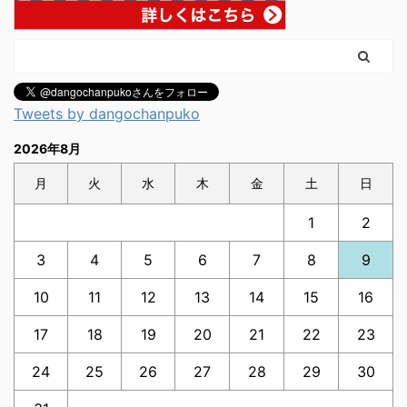
Tweets by dangochanpuko
2026年8月
月
火
水
木
金
土
日
1
2
3
4
5
6
7
8
9
10
11
12
13
14
15
16
17
18
19
20
21
22
23
24
25
26
27
28
29
30