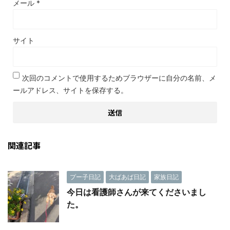
メール
*
サイト
次回のコメントで使用するためブラウザーに自分の名前、メ
ールアドレス、サイトを保存する。
関連記事
プー子日記
大ばあば日記
家族日記
今日は看護師さんが来てくださいまし
た。