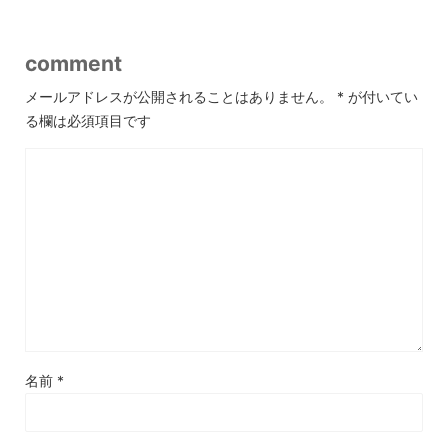
comment
メールアドレスが公開されることはありません。
*
が付いてい
る欄は必須項目です
名前
*