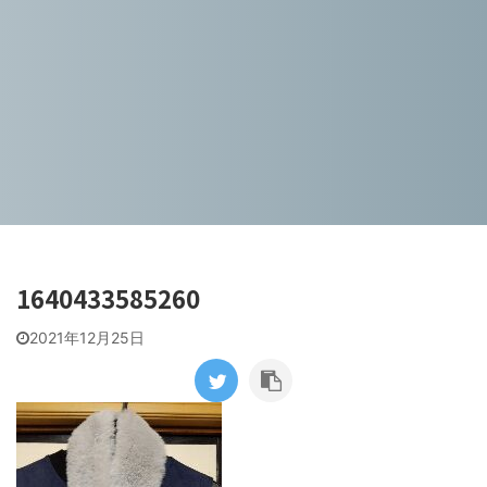
1640433585260
2021年12月25日