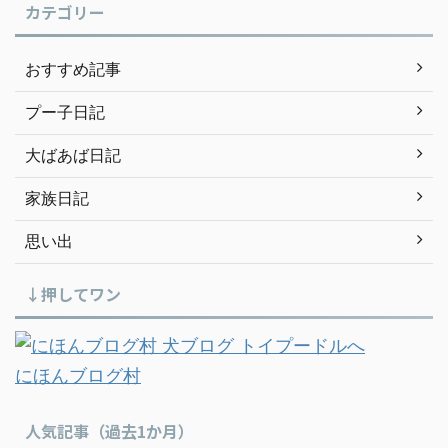
カテゴリー
おすすめ記事
プー子日記
大ばあば日記
家族日記
思い出
↓押してワン
にほんブログ村
人気記事（過去1か月）