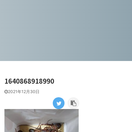
1640868918990
2021年12月30日