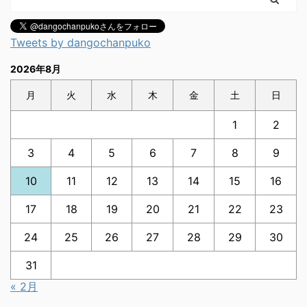
Tweets by dangochanpuko
2026年8月
月
火
水
木
金
土
日
1
2
3
4
5
6
7
8
9
10
11
12
13
14
15
16
17
18
19
20
21
22
23
24
25
26
27
28
29
30
31
« 2月