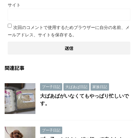
サイト
次回のコメントで使用するためブラウザーに自分の名前、メ
ールアドレス、サイトを保存する。
関連記事
プー子日記
大ばあば日記
家族日記
大ばあばがいなくてもやっぱり忙しいで
す。
プー子日記