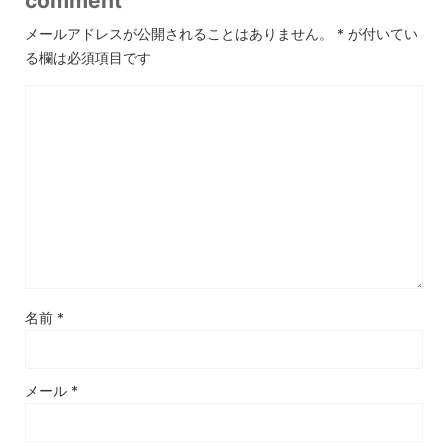
comment
メールアドレスが公開されることはありません。
*
が付いてい
る欄は必須項目です
名前
*
メール
*