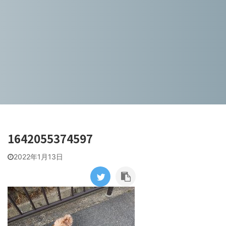
1642055374597
2022年1月13日