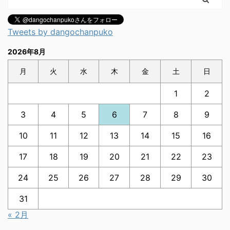
Tweets by dangochanpuko
2026年8月
月
火
水
木
金
土
日
1
2
3
4
5
6
7
8
9
10
11
12
13
14
15
16
17
18
19
20
21
22
23
24
25
26
27
28
29
30
31
« 2月