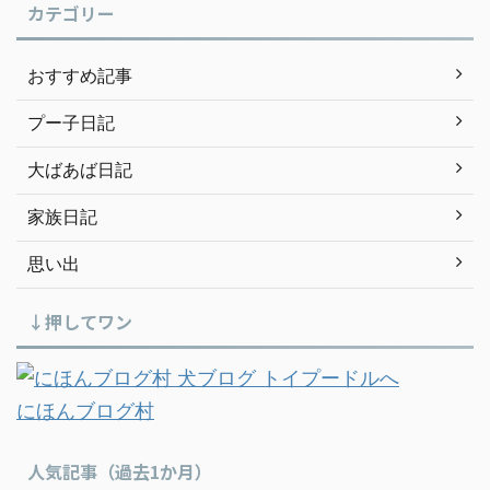
カテゴリー
おすすめ記事
プー子日記
大ばあば日記
家族日記
思い出
↓押してワン
にほんブログ村
人気記事（過去1か月）