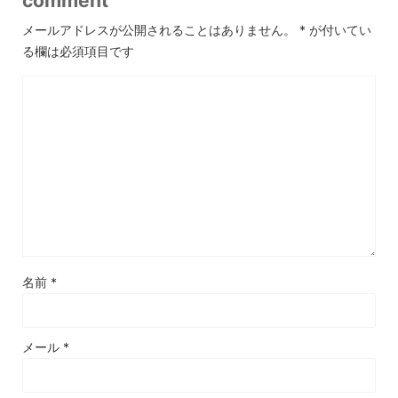
comment
メールアドレスが公開されることはありません。
*
が付いてい
る欄は必須項目です
名前
*
メール
*