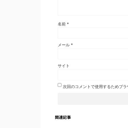
名前
*
メール
*
サイト
次回のコメントで使用するためブラ
関連記事