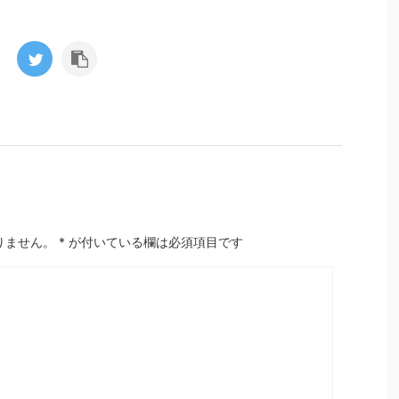
りません。
*
が付いている欄は必須項目です