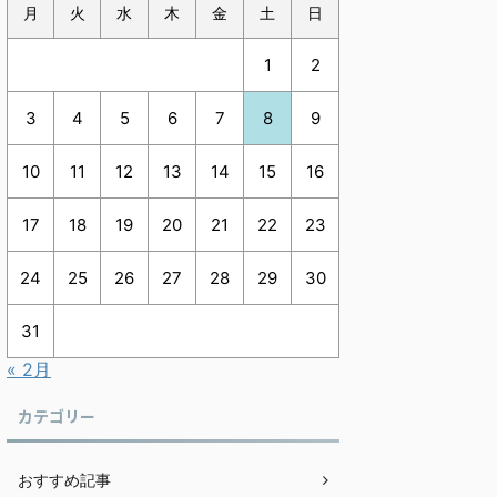
月
火
水
木
金
土
日
1
2
3
4
5
6
7
8
9
10
11
12
13
14
15
16
17
18
19
20
21
22
23
24
25
26
27
28
29
30
31
« 2月
カテゴリー
おすすめ記事