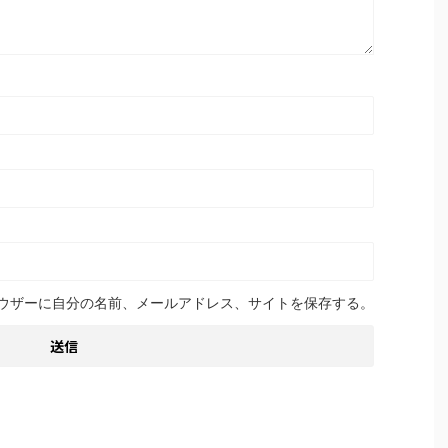
ウザーに自分の名前、メールアドレス、サイトを保存する。