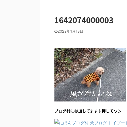
1642074000003
2022年1月13日
ブログ村に参加してます↓押してワン