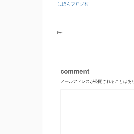
にほんブログ村
-
comment
メールアドレスが公開されることはあ