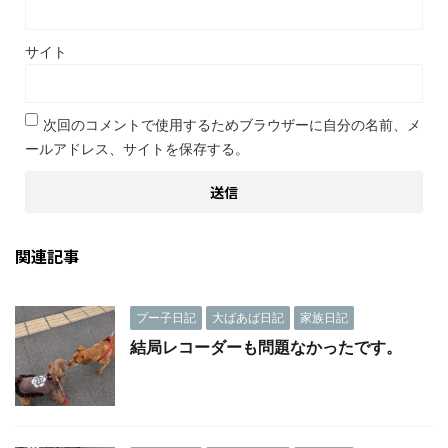
サイト
次回のコメントで使用するためブラウザーに自分の名前、メ
ールアドレス、サイトを保存する。
関連記事
プー子日記
大ばあば日記
家族日記
結局レコーダーも問題なかったです。