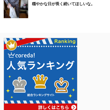
穏やかな日が長く続いてほしいな。