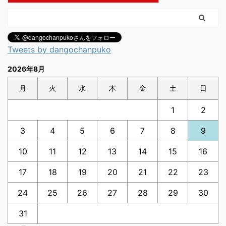
Tweets by dangochanpuko
2026年8月
月
火
水
木
金
土
日
1
2
3
4
5
6
7
8
9
10
11
12
13
14
15
16
17
18
19
20
21
22
23
24
25
26
27
28
29
30
31