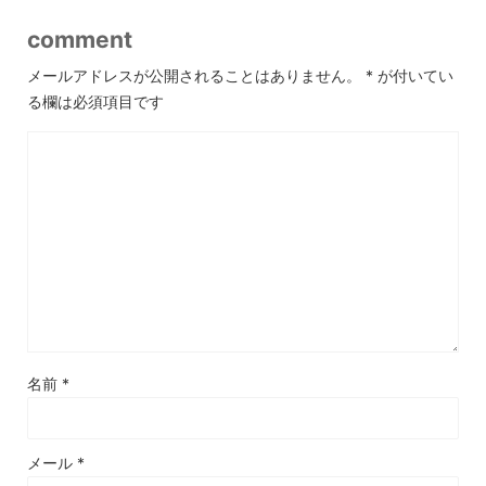
comment
メールアドレスが公開されることはありません。
*
が付いてい
る欄は必須項目です
名前
*
メール
*