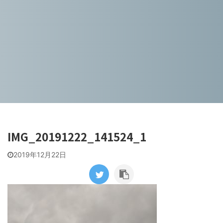
IMG_20191222_141524_1
2019年12月22日