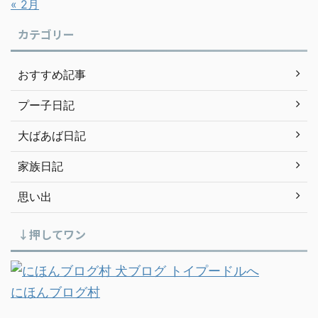
« 2月
カテゴリー
おすすめ記事
プー子日記
大ばあば日記
家族日記
思い出
↓押してワン
にほんブログ村